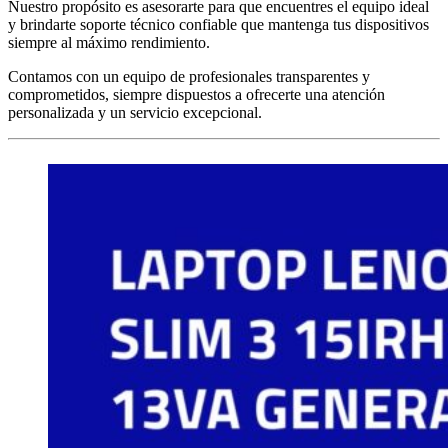
Nuestro propósito es asesorarte para que encuentres el equipo ideal
y brindarte soporte técnico confiable que mantenga tus dispositivos
siempre al máximo rendimiento.
Contamos con un equipo de profesionales transparentes y
comprometidos, siempre dispuestos a ofrecerte una atención
personalizada y un servicio excepcional.