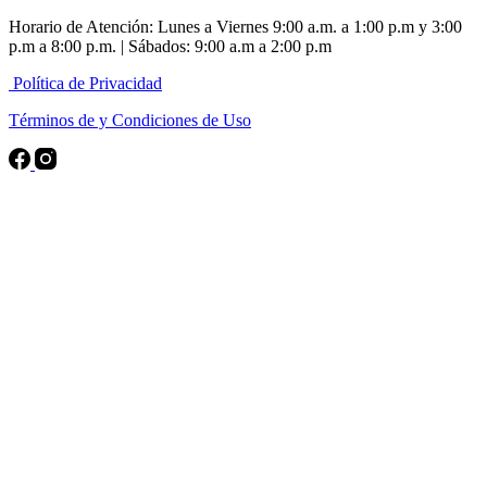
Horario de Atención: Lunes a Viernes 9:00 a.m. a 1:00 p.m y 3:00
p.m a 8:00 p.m. | Sábados: 9:00 a.m a 2:00 p.m
Política de Privacidad
Términos de y Condiciones de Uso