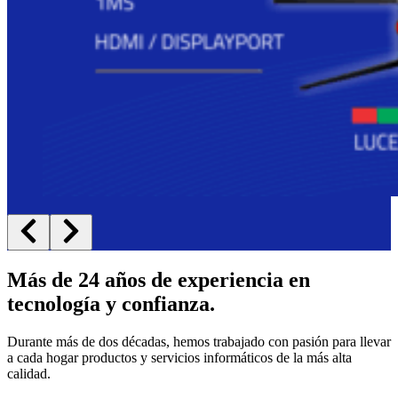
Más de 24 años de experiencia en
tecnología y confianza.
Durante más de dos décadas, hemos trabajado con pasión para llevar
a cada hogar productos y servicios informáticos de la más alta
calidad.